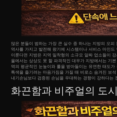
많은 분들이 범하는 가장 큰 실수 중 하나는 지방의 오
역사를 가지고 발전해 왔기에 시스템이나 서비스 마인드 
이룬다면 지방은 지역 밀착형의 소규모 알짜 업소들이 강
울에서는 상상도 못 할 파격적인 대우가 지방에서는 기본
역의 평균적인 눈높이와 룰을 받아들이는 유연한 태도가 
특색을 즐기려는 마음가짐을 가질 때 비로소 숨겨진 보석 
내기손님보다 검증된 손님을 우대하는 경향이 강하다는 
화끈함과 비주얼의 도시