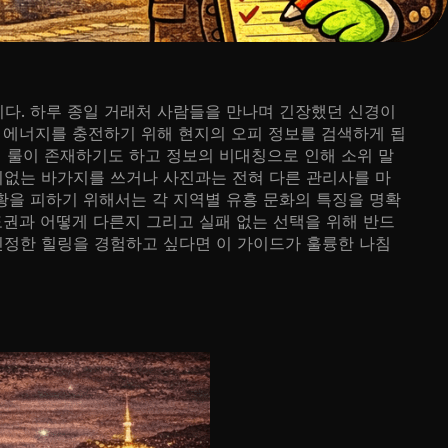
다. 하루 종일 거래처 사람들을 만나며 긴장했던 신경이
 에너지를 충전하기 위해 현지의 오피 정보를 검색하게 됩
의 룰이 존재하기도 하고 정보의 비대칭으로 인해 소위 말
니없는 바가지를 쓰거나 사진과는 전혀 다른 관리사를 마
황을 피하기 위해서는 각 지역별 유흥 문화의 특징을 명확
도권과 어떻게 다른지 그리고 실패 없는 선택을 위해 반드
진정한 힐링을 경험하고 싶다면 이 가이드가 훌륭한 나침