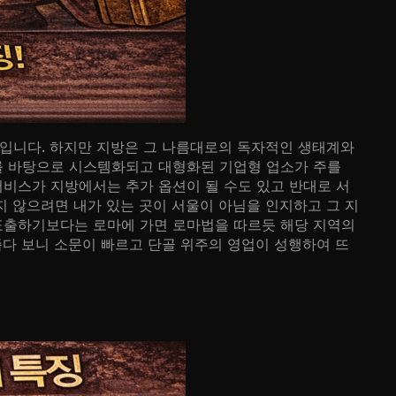
점입니다. 하지만 지방은 그 나름대로의 독자적인 생태계와
를 바탕으로 시스템화되고 대형화된 기업형 업소가 주를
비스가 지방에서는 추가 옵션이 될 수도 있고 반대로 서
 않으려면 내가 있는 곳이 서울이 아님을 인지하고 그 지
표출하기보다는 로마에 가면 로마법을 따르듯 해당 지역의
좁다 보니 소문이 빠르고 단골 위주의 영업이 성행하여 뜨