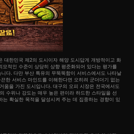
은 대한민국 제2의 도시이자 해양 도시답게 개방적이고 화
 외모적인 수준이 상당히 상향 평준화되어 있다는 평가를
습니다. 다만 부산 특유의 무뚝뚝함이 서비스에서도 나타날
 화끈한 서비스 마인드를 이해한다면 오히려 군더더기 없는
뜨거움을 가진 도시입니다. 대구의 오피 시장은 전국에서도
의 수위나 강도는 매우 높은 편이라 하드한 스타일을 선
는 확실한 목적을 달성시켜 주는 데 집중하는 경향이 있