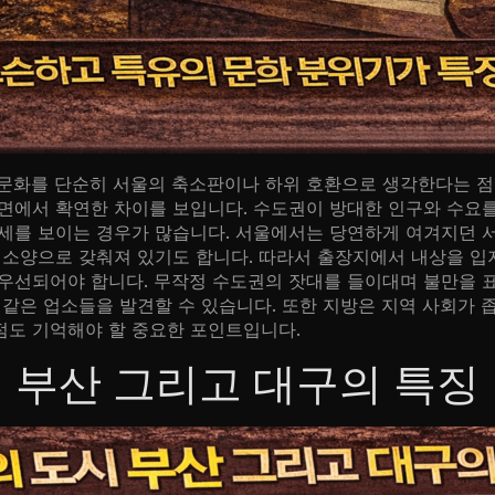
피 문화를 단순히 서울의 축소판이나 하위 호환으로 생각한다는 
면에서 확연한 차이를 보입니다. 수도권이 방대한 인구와 수요
세를 보이는 경우가 많습니다. 서울에서는 당연하게 여겨지던 서
 소양으로 갖춰져 있기도 합니다. 따라서 출장지에서 내상을 입지
우선되어야 합니다. 무작정 수도권의 잣대를 들이대며 불만을 
같은 업소들을 발견할 수 있습니다. 또한 지방은 지역 사회가 
점도 기억해야 할 중요한 포인트입니다.
 부산 그리고 대구의 특징