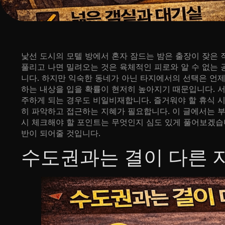
낯선 도시의 모텔 방에서 혼자 잠드는 밤은 출장이 잦은
풀리고 나면 밀려오는 것은 육체적인 피로와 알 수 없는
니다. 하지만 익숙한 동네가 아닌 타지에서의 선택은 언제
하는 내상을 입을 확률이 현저히 높아지기 때문입니다. 
주하게 되는 경우도 비일비재합니다. 즐거워야 할 휴식 
히 파악하고 접근하는 지혜가 필요합니다. 이 글에서는 부
시 체크해야 할 포인트는 무엇인지 심도 있게 풀어보겠습
반이 되어줄 것입니다.
수도권과는 결이 다른 