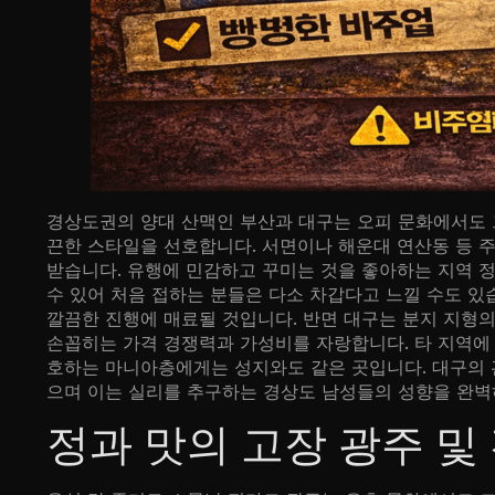
경상도권의 양대 산맥인 부산과 대구는 오피 문화에서도 
끈한 스타일을 선호합니다. 서면이나 해운대 연산동 등 
받습니다. 유행에 민감하고 꾸미는 것을 좋아하는 지역 
수 있어 처음 접하는 분들은 다소 차갑다고 느낄 수도 
깔끔한 진행에 매료될 것입니다. 반면 대구는 분지 지형
손꼽히는 가격 경쟁력과 가성비를 자랑합니다. 타 지역에
호하는 마니아층에게는 성지와도 같은 곳입니다. 대구의 
으며 이는 실리를 추구하는 경상도 남성들의 성향을 완벽
정과 맛의 고장 광주 