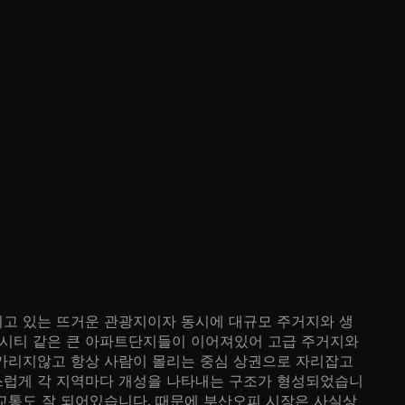
지고 있는 뜨거운 관광지이자 동시에 대규모 주거지와 생
린시티 같은 큰 아파트단지들이 이어져있어 고급 주거지와
 가리지않고 항상 사람이 몰리는 중심 상권으로 자리잡고
스럽게 각 지역마다 개성을 나타내는 구조가 형성되었습니
교통도 잘 되어있습니다. 때문에 부산오피 시장은 사실상