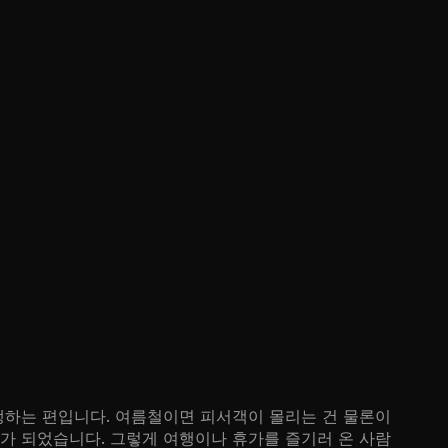
생하는 편입니다. 여름철이면 피서객이 몰리는 건 물론이
가 되었습니다. 그렇게 여행이나 휴가를 즐기러 온 사람