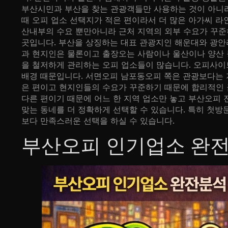
부산시민과 부산을 찾는 관광객들만 사용하는 것이 아니라
때 오피 업소 선택지가 적은 편이라서 더 많은 아가씨 
산내부의 수요 뿐만아니라 근처 지역의 외부 수요가 꾸준
곳입니다. 부산을 상징하는 대표 관광지인 해운대와 광안
과 현지인은 물론이고 출장오는 사람이나 울산이나 양산 
을 철저하게 관리하는 오피 업소들이 많습니다. 오피사이
배경 때문입니다. 서면오피 남포동오피 쪽은 관광보다는 
은 편이고 현지인들의 수요가 꾸준하기 때문에 합리적인 
다른 편이기 때문에 어느 한 지역 업소만 놓고 부산오피
맞는 동네를 더 정확하게 선택할 수 있습니다. 특히 첫방
보다 만족스러운 선택을 하실 수 있습니다.
부산오피 인기업소 완