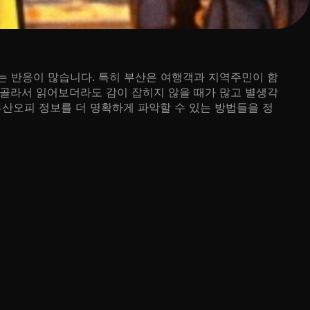
 반응이 많습니다. 특히 부산은 여행객과 지역주민이 함
골라서 읽어보더라도 감이 잡히지 않을 때가 많고 별생각
부산오피 정보를 더 명확하게 파악할 수 있는 방법들을 정