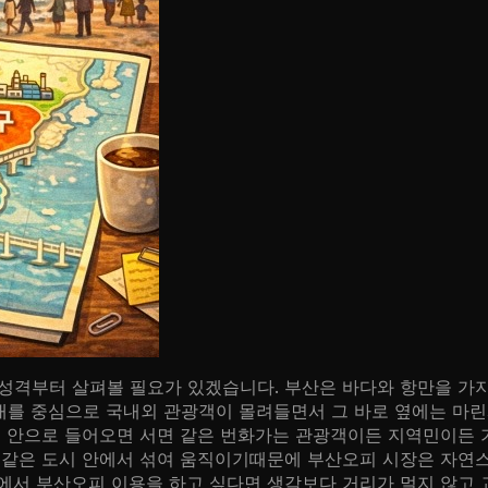
성격부터 살펴볼 필요가 있겠습니다. 부산은 바다와 항만을 가
대를 중심으로 국내외 관광객이 몰려들면서 그 바로 옆에는 마
심 안으로 들어오면 서면 같은 번화가는 관광객이든 지역민이든
 같은 도시 안에서 섞여 움직이기때문에 부산오피 시장은 자연
에서 부산오피 이용을 하고 싶다면 생각보다 거리가 멀지 않고 