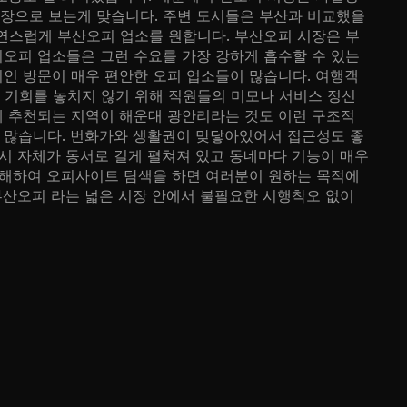
장으로 보는게 맞습니다. 주변 도시들은 부산과 비교했을
연스럽게 부산오피 업소를 원합니다. 부산오피 시장은 부
오피 업소들은 그런 수요를 가장 강하게 흡수할 수 있는
인 방문이 매우 편안한 오피 업소들이 많습니다. 여행객
 기회를 놓치지 않기 위해 직원들의 미모나 서비스 정신
게 추천되는 지역이 해운대 광안리라는 것도 이런 구조적
 많습니다. 번화가와 생활권이 맞닿아있어서 접근성도 좋
시 자체가 동서로 길게 펼쳐져 있고 동네마다 기능이 매우
이해하여 오피사이트 탐색을 하면 여러분이 원하는 목적에
부산오피 라는 넓은 시장 안에서 불필요한 시행착오 없이