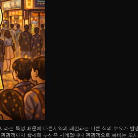
시라는 특성 때문에 다른지역의 패턴과는 다른 식의 수요가 발
 관광객까지 합세해 부산은 사계절내내 관광객으로 붐비는 도시