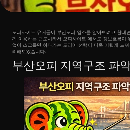
오피사이트 유저들이 부산오피 업소를 알아보려고 할때면 
께 이용하는 큰도시라서 오피사이트 에서도 정보흐름이 워
없이 스크롤만 하다가는 도리어 선택이 더욱 어렵게 느껴질
리해보았습니다.
부산오피 지역구조 파