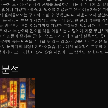
 근처 도시와 경남지역 전체를 포괄하기 때문에 거대한 소비시
라인업이나 다양한 스타일의 업소를 이용하고 싶은 이용자들은 자
히 흘러들어오는 구조라고 볼 수 있겠습니다. 해운대오피 광안리
리는 관광지 특유의 개방적인 분위기와 깔끔한 환경 덕분에 외지
등 인근도시 오피 이용자까지 다양한 고객들이 방문하다보니 그
트 에서 부산오피 업소를 처음 이용하는 사람에게 가장 무난하
지역민들이 즐기는 곳이라 업소 가격대가 비교적 실용적인 곳이
금액에 높은 만족을 기대할 수 있는 업소가 많습니다. 부산은 도
 전체 분위기를 설명하기란 어렵습니다. 이런 복합적인 구조를 
문이거나 오피 경험이 많지 않은 사람이라도 탐색만 잘 한다면 
전분석