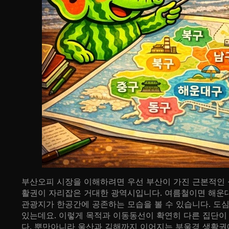
부산오피 시장을 이해하려면 우선 부산이 가진 근본적인 
활권이 자리잡은 거대한 광역시입니다. 여름철이면 해운
관광지가 한공간에 공존하는 모습을 볼 수 있습니다. 도
있는데요. 이렇게 목적과 이동동선이 확연히 다른 집단이
다. 뿐만아니라 울산과 김해까지 이어지는 부울경 생활권