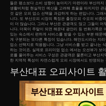
들은 평소보다 소비 성향이 높아지기 마련이라 부산까지 
생활비처럼 현실적인 예산을 고려해 효율을 따지지만 관광
것 같은 오피 업소 선택을 과감하게 하는 편입니다. 그
니다. 또 부산오피 시장의 특징은 출장오피 수요의 비중
이 더 많습니다. 그러나 부산은 관광객도 많고 그들이 
니다. 더욱이 주말이 되면 해운대 광안리 등 번화가쪽은
있는 숙소에서 편하게 서비스를 받을 수 있는 부분 때문
게 구분되는 또다른 특징이 있습니다. 해안도시라는 지리
업소 선택지로 적용됩니다. 그냥 서비스를 받고 끝나는 
하는 것이죠. 실제로 프리미엄 업소 에서는 오션뷰가 보
로를 풀어주는 서비스 구성은 관광객은 물론이고 부산지
한 지역적 특성이 자연스럽게 오피 시장에서도 반영되는 
부산대표 오피사이트 