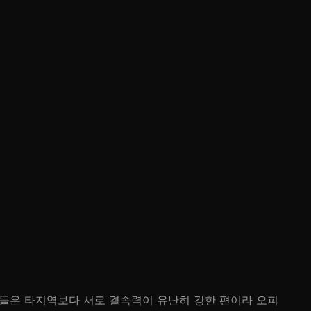
저들은 타지역보다 서로 결속력이 유난히 강한 편이라 오피