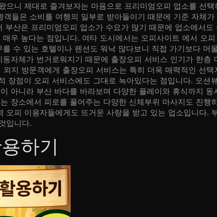
왔으니 제대로 즐겨보자는 마음으로 프리미엄오피 업소를 선택하
객들은 소비를 여행의 일부로 받아들이기 때문에 기준 자체가 
래서 부산은 프리미엄오피 업소가 수요가 많기 때문에 업소에서도
이 매우 높다는 점입니다. 여타 도시에서는 오피사이트 에서 오
머무를 수 있는 호텔이나 펜션도 워낙 많다보니 직접 가기보다 머
 이동자체가 번거로워지기 때문에 출장오피 서비스 인기가 한층 더
에 외지 방문객에게 출장오피 서비스는 특히 더욱 매력적인 선택
적 장점이 오피 서비스에도 그대로 녹아있다는 점입니다. 오션
식이 아니라 부산 바다를 바라보며 다양한 플레이와 휴식까지 동
이는 장소에서 피로를 풀어주는 다양한 신체부위 마사지도 진행하
역 오피 이용자들에게도 뜨거운 사랑을 받고 있는 업소입니다.
것입니다.
활용하기