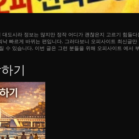
대도시라 정보는 많지만 정작 어디가 괜찮은지 고르기 힘들다는
낙 빠르게 바뀌는 편입니다. 그러다보니 오피사이트 최신글만 
 수 있습니다. 이번 글은 그런 분들을 위해 오피사이트 에서 
악하기