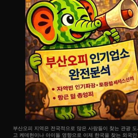
부산오피 지역은 전국적으로 많은 사람들이 찾는 관광 도
고 케데헌이나 아이돌 영향으로 이제 한국을 찾는 외국인