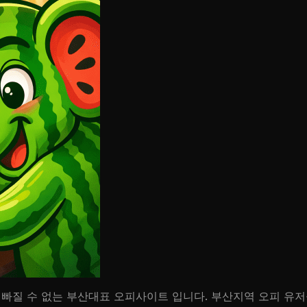
 빠질 수 없는 부산대표 오피사이트 입니다. 부산지역 오피 유