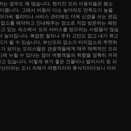
는 경우도 꽤 많습니다. 현지인 오피 이용자들은 평소
다릅니다. 그래서 비용이 다소 높더라도 만족도가 높을
 아가씨 퀄리티나 서비스 관리에도 더욱 신경을 쓰는 편입
피 업소를 예약하고 안내해주는 장소로 직접 방문하는 패턴
물고 있는 숙소에서 오피 서비스를 받으려는 사람들이 많습
 높아집니다. 복잡한 절차나 주차 고민도 없고 내가 묵고
지가 될 수 있습니다. 부산오피 업소가 타지업소와 뚜렷하
뷰가 보이는 오피스텔은 관광객들에게 매우 매력적인 오피
시에 누릴 수 있다는 점이 여행객들의 취향을 정확히 저격
고 있습니다. 이렇게 뷰가 좋은 건물이나 발마사지 등 피
 부산이라는 도시 자체가 여행지이자 휴식지이다보니 이러