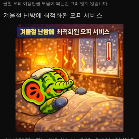
울철 오피 이용만큼 도움이 되는건 그리 많지 않습니다.
겨울철 난방에 최적화된 오피 서비스