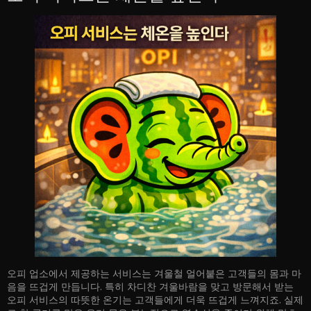
오피 업소에서 제공하는 서비스는 겨울철 얼어붙은 고객들의 몸과 마
음을 뜨겁게 만듭니다. 특히 차디찬 겨울바람을 맞고 방문해서 받는
오피 서비스의 따뜻한 온기는 고객들에게 더욱 뜨겁게 느껴지죠. 실제