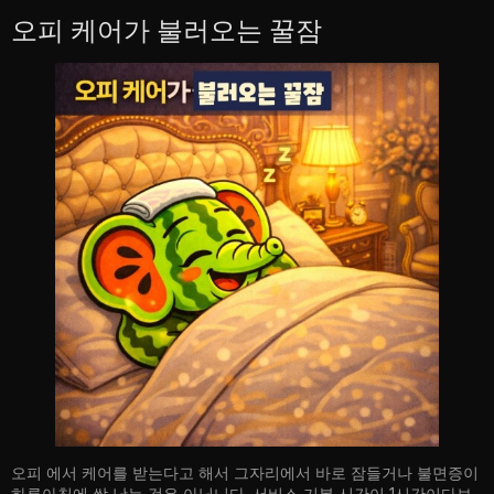
오피 케어가 불러오는 꿀잠
오피 에서 케어를 받는다고 해서 그자리에서 바로 잠들거나 불면증이
하루아침에 싹 낫는 것은 아닙니다. 서비스 기본 시간이 1시간이다보